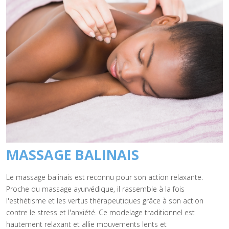
MASSAGE BALINAIS
Le massage balinais est reconnu pour son action relaxante.
Proche du massage ayurvédique, il rassemble à la fois
l'esthétisme et les vertus thérapeutiques grâce à son action
contre le stress et l'anxiété. Ce modelage traditionnel est
hautement relaxant et allie mouvements lents et