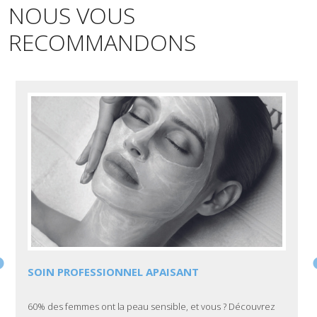
NOUS VOUS
RECOMMANDONS
SOIN PROFESSIONNEL APAISANT
60% des femmes ont la peau sensible, et vous ? Découvrez