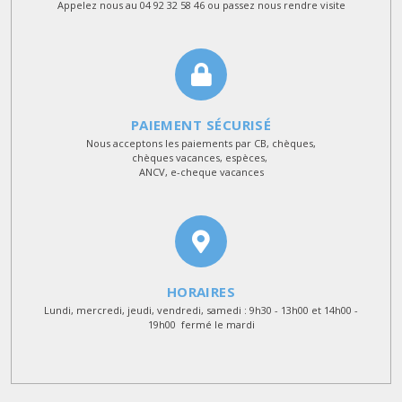
Appelez nous au 04 92 32 58 46 ou passez nous rendre visite
PAIEMENT SÉCURISÉ
Nous acceptons les paiements par CB, chèques,
chèques vacances, espèces,
ANCV, e-cheque vacances
HORAIRES
Lundi, mercredi, jeudi, vendredi, samedi : 9h30 - 13h00 et 14h00 -
19h00 fermé le mardi