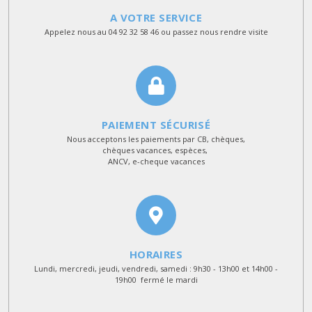
A VOTRE SERVICE
Appelez nous au 04 92 32 58 46 ou passez nous rendre visite
PAIEMENT SÉCURISÉ
Nous acceptons les paiements par CB, chèques,
chèques vacances, espèces,
ANCV, e-cheque vacances
HORAIRES
Lundi, mercredi, jeudi, vendredi, samedi : 9h30 - 13h00 et 14h00 -
19h00 fermé le mardi