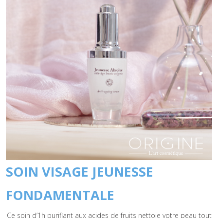
SOIN VISAGE JEUNESSE
FONDAMENTALE
Ce soin d’1h purifiant aux acides de fruits nettoie votre peau tout